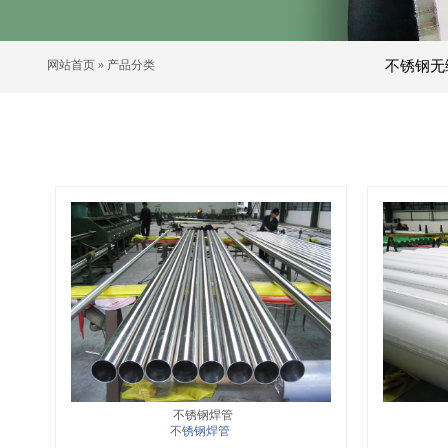
网站首页
»
产品分类
不锈钢无
不锈钢焊管
不锈钢焊管