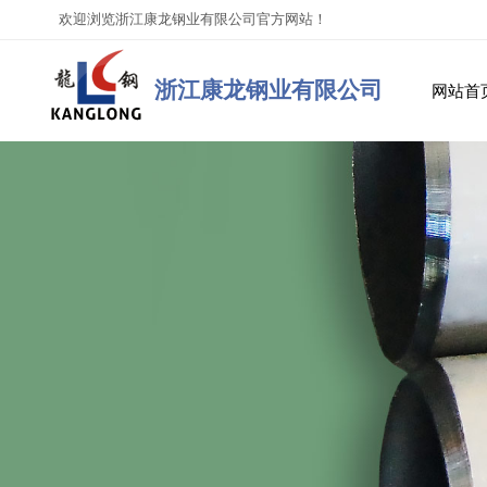
欢迎浏览浙江康龙钢业有限公司官方网站！
浙江康
龙钢业有限公司
网站首