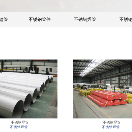
缝管
不锈钢管件
不锈钢焊管
不锈
不锈钢焊管
不锈钢焊管
不锈钢焊管
不锈钢焊管