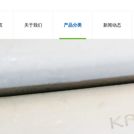
页
关于我们
产品分类
新闻动态