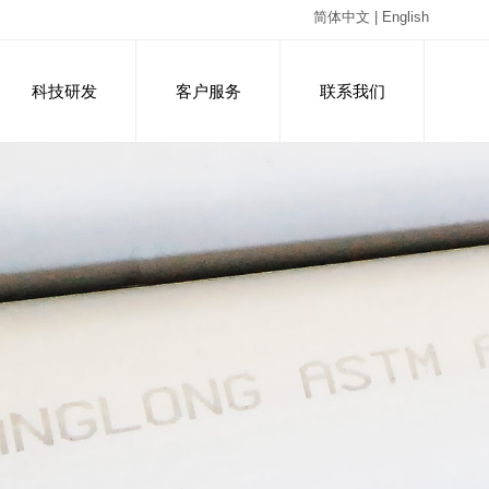
简体中文
|
English
科技研发
客户服务
联系我们