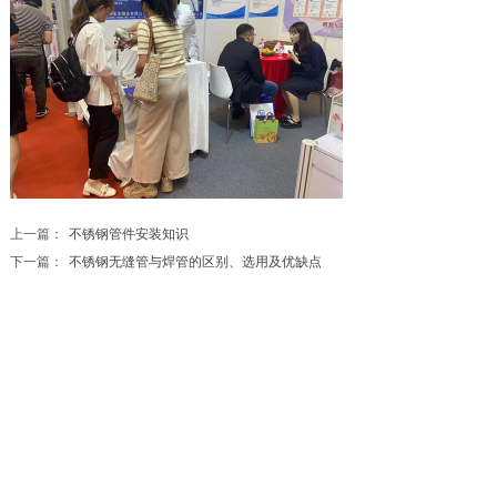
上一篇：
不锈钢管件安装知识
下一篇：
不锈钢无缝管与焊管的区别、选用及优缺点