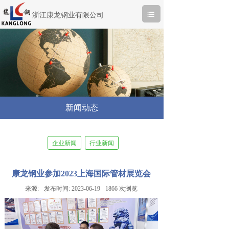
浙江康龙钢业有限公司
新闻动态
企业新闻
行业新闻
康龙钢业参加2023上海国际管材展览会
来源:
发布时间:
2023-06-19
1866
次浏览